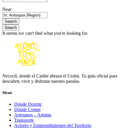
Near
Search
Search
It seems we can't find what you're looking for.
Necoclí, donde el Caribe abraza el Urabá. Tu guía oficial para
descubrir, vivir y disfrutar nuestro paraíso.
Menú
Dónde Dormir
Dónde Comer
Artesanos – Artistas
Transporte
Actores y Emprendimientos del Territorio