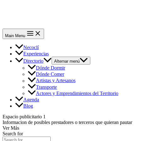
Main Menu
Necoclí
Experiencias
Directorio
Alternar menú
Dónde Dormir
Dónde Comer
Artistas y Artesanos
Transporte
Actores y Emprendimientos del Territorio
Agenda
Blog
Espacio publicitario 1
Informacion de posibles prestadores o terceros que quieran pautar
Ver Más
Search for