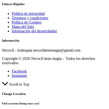
Enlaces Rápidos
Politica de privacidad
Terminos y condiciones
Política de Cookies
Mapa del Sitio
Información del desarrollador
Información
Necoclí - Antioquia necoclitienemagia@gmail.com
Copyright © 2026 Necoclí tiene magia - Todos los derechos
reservados.
Facebook
Instagram
Scroll to Top
Change Location
Find awesome listings near you!