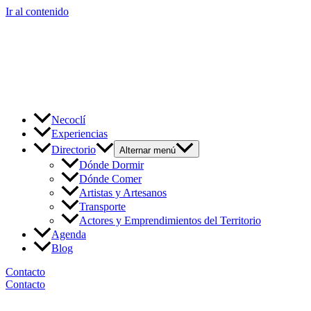
Ir al contenido
Necoclí
Experiencias
Directorio
Alternar menú
Dónde Dormir
Dónde Comer
Artistas y Artesanos
Transporte
Actores y Emprendimientos del Territorio
Agenda
Blog
Contacto
Contacto