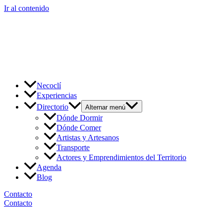
Ir al contenido
Necoclí
Experiencias
Directorio
Alternar menú
Dónde Dormir
Dónde Comer
Artistas y Artesanos
Transporte
Actores y Emprendimientos del Territorio
Agenda
Blog
Contacto
Contacto