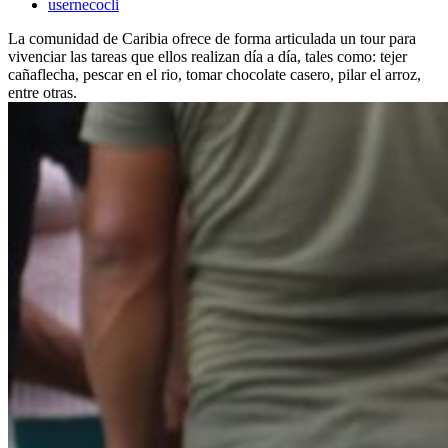
usernecocli
La comunidad de Caribia ofrece de forma articulada un tour para
vivenciar las tareas que ellos realizan día a día, tales como: tejer
cañaflecha, pescar en el rio, tomar chocolate casero, pilar el arroz,
entre otras.