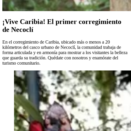
¡Vive Caribia! El primer corregimiento
de Necoclí
En el corregimiento de Caribia, ubicado más o menos a 20
kilómetros del casco urbano de Necoclí, la comunidad trabaja de
forma articulada y en armonía para mostrar a los visitantes la belleza
que guarda su tradición. Quédate con nosotros y enamórate del
turismo comunitario.