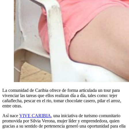
La comunidad de Caribia ofrece de forma articulada un tour para
vivenciar las tareas que ellos realizan día a día, tales como: tejer
cañaflecha, pescar en el rio, tomar chocolate casero, pilar el arroz,
entre otras.
Así nace
VIVE CARIBIA
, una iniciativa de turismo comunitario
promovida por Silvia Verona, mujer líder y emprendedora, quien
gracias a su sentido de pertenencia generó una oportunidad para ella