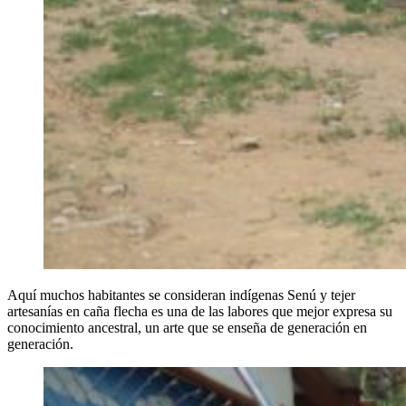
Aquí muchos habitantes se consideran indígenas Senú y tejer
artesanías en caña flecha es una de las labores que mejor expresa su
conocimiento ancestral, un arte que se enseña de generación en
generación.