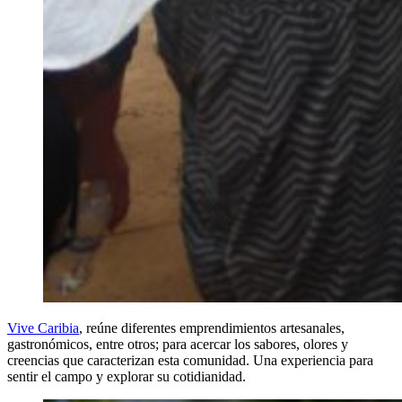
Vive Caribia
, reúne diferentes emprendimientos artesanales,
gastronómicos, entre otros; para acercar los sabores, olores y
creencias que caracterizan esta comunidad. Una experiencia para
sentir el campo y explorar su cotidianidad.